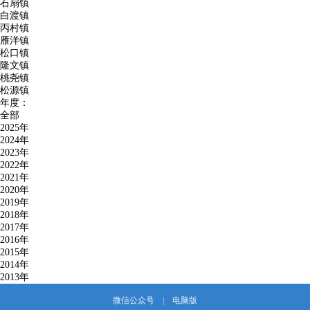
石扇镇
白渡镇
丙村镇
雁洋镇
松口镇
隆文镇
桃尧镇
松源镇
年度：
全部
2025年
2024年
2023年
2022年
2021年
2020年
2019年
2018年
2017年
2016年
2015年
2014年
2013年
微信公众号
|
电脑版