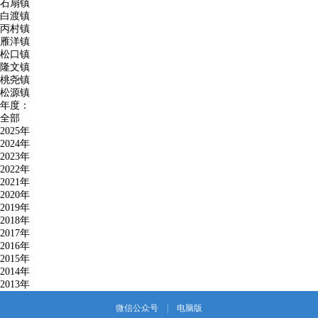
石扇镇
白渡镇
丙村镇
雁洋镇
松口镇
隆文镇
桃尧镇
松源镇
年度：
全部
2025年
2024年
2023年
2022年
2021年
2020年
2019年
2018年
2017年
2016年
2015年
2014年
2013年
微信公众号
|
电脑版