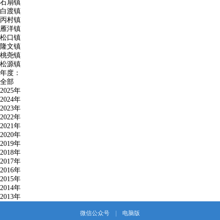
石扇镇
白渡镇
丙村镇
雁洋镇
松口镇
隆文镇
桃尧镇
松源镇
年度：
全部
2025年
2024年
2023年
2022年
2021年
2020年
2019年
2018年
2017年
2016年
2015年
2014年
2013年
微信公众号
|
电脑版