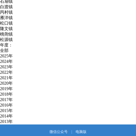
石扇镇
白渡镇
丙村镇
雁洋镇
松口镇
隆文镇
桃尧镇
松源镇
年度：
全部
2025年
2024年
2023年
2022年
2021年
2020年
2019年
2018年
2017年
2016年
2015年
2014年
2013年
微信公众号
|
电脑版