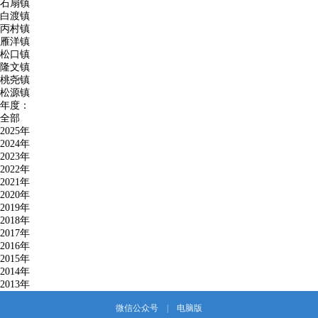
石扇镇
白渡镇
丙村镇
雁洋镇
松口镇
隆文镇
桃尧镇
松源镇
年度：
全部
2025年
2024年
2023年
2022年
2021年
2020年
2019年
2018年
2017年
2016年
2015年
2014年
2013年
微信公众号
|
电脑版