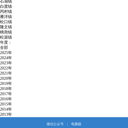
石扇镇
白渡镇
丙村镇
雁洋镇
松口镇
隆文镇
桃尧镇
松源镇
年度：
全部
2025年
2024年
2023年
2022年
2021年
2020年
2019年
2018年
2017年
2016年
2015年
2014年
2013年
微信公众号
|
电脑版