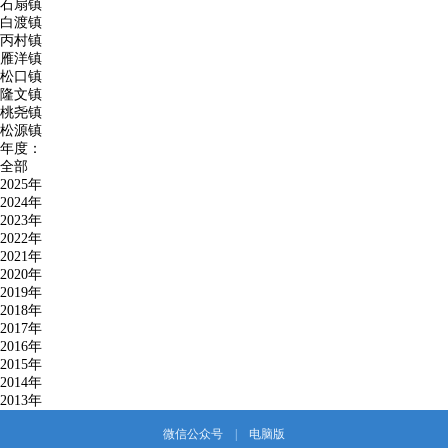
石扇镇
白渡镇
丙村镇
雁洋镇
松口镇
隆文镇
桃尧镇
松源镇
年度：
全部
2025年
2024年
2023年
2022年
2021年
2020年
2019年
2018年
2017年
2016年
2015年
2014年
2013年
微信公众号
|
电脑版