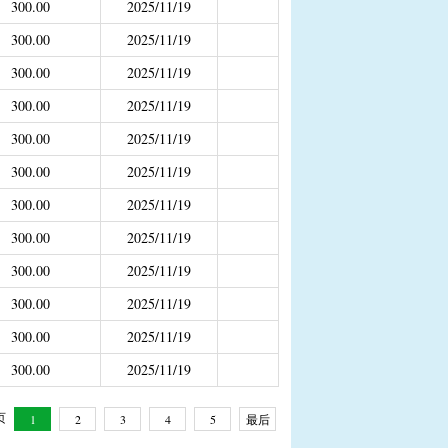
300.00
2025/11/19
补助
300.00
2025/11/19
年4月之前社保局公开的数据）
300.00
2025/11/19
300.00
2025/11/19
300.00
2025/11/19
300.00
2025/11/19
300.00
2025/11/19
300.00
2025/11/19
300.00
2025/11/19
300.00
2025/11/19
300.00
2025/11/19
300.00
2025/11/19
 页
1
2
3
4
5
最后
一页