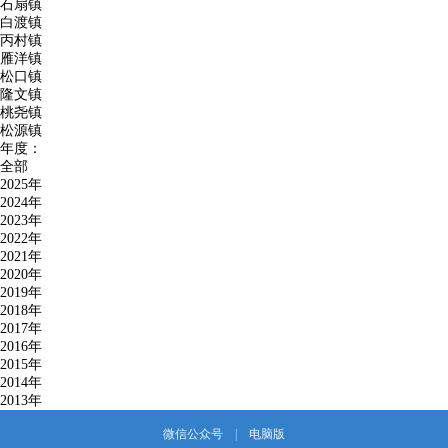
石扇镇
白渡镇
丙村镇
雁洋镇
松口镇
隆文镇
桃尧镇
松源镇
年度：
全部
2025年
2024年
2023年
2022年
2021年
2020年
2019年
2018年
2017年
2016年
2015年
2014年
2013年
微信公众号
|
电脑版