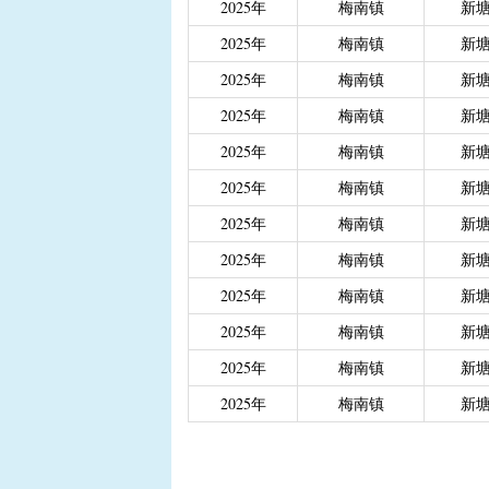
2025年
梅南镇
新
|
重度残疾人、精神和智
2025年
梅南镇
新
|
城乡居民医保大病保险
|
城乡居民医保大病保险（
2025年
梅南镇
新
|
省级生态公益林效益补
2025年
梅南镇
新
2025年
梅南镇
新
2025年
梅南镇
新
2025年
梅南镇
新
2025年
梅南镇
新
2025年
梅南镇
新
2025年
梅南镇
新
2025年
梅南镇
新
2025年
梅南镇
新