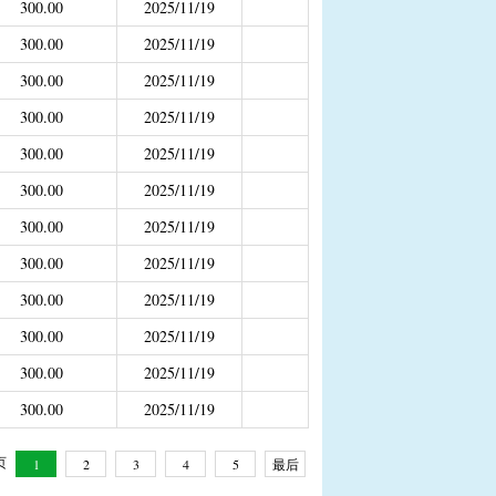
300.00
2025/11/19
补助
300.00
2025/11/19
年4月之前社保局公开的数据）
300.00
2025/11/19
300.00
2025/11/19
300.00
2025/11/19
300.00
2025/11/19
300.00
2025/11/19
300.00
2025/11/19
300.00
2025/11/19
300.00
2025/11/19
300.00
2025/11/19
300.00
2025/11/19
 页
1
2
3
4
5
最后
一页