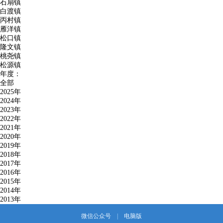
石扇镇
白渡镇
丙村镇
雁洋镇
松口镇
隆文镇
桃尧镇
松源镇
年度：
全部
2025年
2024年
2023年
2022年
2021年
2020年
2019年
2018年
2017年
2016年
2015年
2014年
2013年
微信公众号
|
电脑版