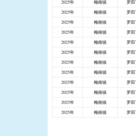
2025年
梅南镇
罗田
|
重度残疾人、精神和智
2025年
梅南镇
罗田
|
城乡居民医保大病保险
|
城乡居民医保大病保险（
2025年
梅南镇
罗田
|
省级生态公益林效益补
2025年
梅南镇
罗田
2025年
梅南镇
罗田
2025年
梅南镇
罗田
2025年
梅南镇
罗田
2025年
梅南镇
罗田
2025年
梅南镇
罗田
2025年
梅南镇
罗田
2025年
梅南镇
罗田
2025年
梅南镇
罗田