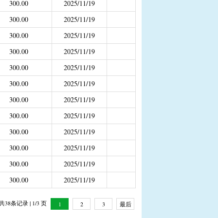
300.00
2025/11/19
补助
300.00
2025/11/19
年4月之前社保局公开的数据）
300.00
2025/11/19
300.00
2025/11/19
300.00
2025/11/19
300.00
2025/11/19
300.00
2025/11/19
300.00
2025/11/19
300.00
2025/11/19
300.00
2025/11/19
300.00
2025/11/19
300.00
2025/11/19
共38条记录 | 1/3 页
1
2
3
最后
一页