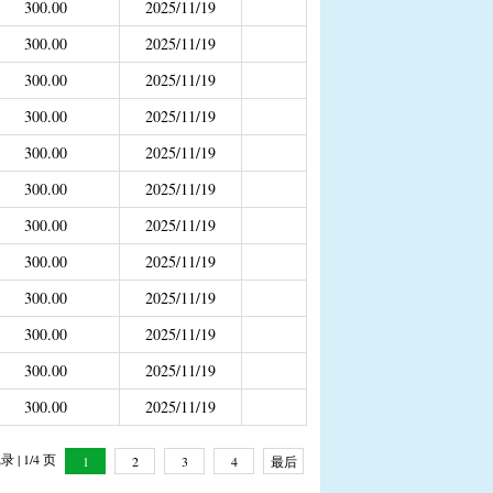
300.00
2025/11/19
补助
300.00
2025/11/19
年4月之前社保局公开的数据）
300.00
2025/11/19
300.00
2025/11/19
300.00
2025/11/19
300.00
2025/11/19
300.00
2025/11/19
300.00
2025/11/19
300.00
2025/11/19
300.00
2025/11/19
300.00
2025/11/19
300.00
2025/11/19
 | 1/4 页
1
2
3
4
最后
一页