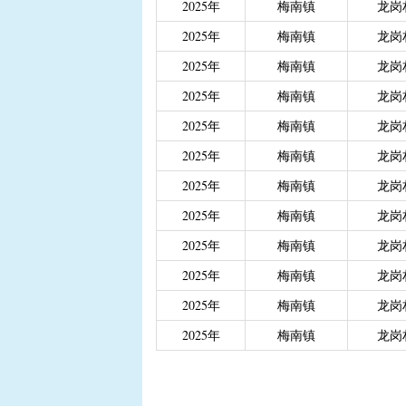
2025年
梅南镇
龙岗
|
重度残疾人、精神和智
2025年
梅南镇
龙岗
|
城乡居民医保大病保险
|
城乡居民医保大病保险（
2025年
梅南镇
龙岗
|
省级生态公益林效益补
2025年
梅南镇
龙岗
2025年
梅南镇
龙岗
2025年
梅南镇
龙岗
2025年
梅南镇
龙岗
2025年
梅南镇
龙岗
2025年
梅南镇
龙岗
2025年
梅南镇
龙岗
2025年
梅南镇
龙岗
2025年
梅南镇
龙岗