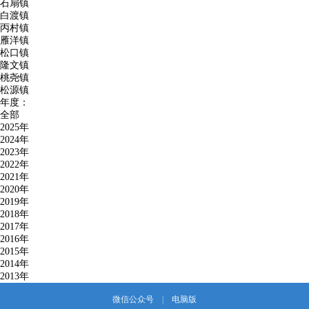
石扇镇
白渡镇
丙村镇
雁洋镇
松口镇
隆文镇
桃尧镇
松源镇
年度：
全部
2025年
2024年
2023年
2022年
2021年
2020年
2019年
2018年
2017年
2016年
2015年
2014年
2013年
微信公众号
|
电脑版