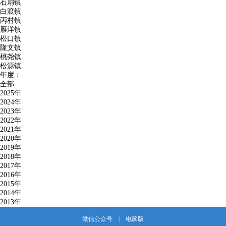
石扇镇
白渡镇
丙村镇
雁洋镇
松口镇
隆文镇
桃尧镇
松源镇
年度：
全部
2025年
2024年
2023年
2022年
2021年
2020年
2019年
2018年
2017年
2016年
2015年
2014年
2013年
微信公众号
|
电脑版