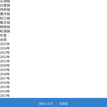
石扇镇
白渡镇
丙村镇
雁洋镇
松口镇
隆文镇
桃尧镇
松源镇
年度：
全部
2025年
2024年
2023年
2022年
2021年
2020年
2019年
2018年
2017年
2016年
2015年
2014年
2013年
微信公众号
|
电脑版