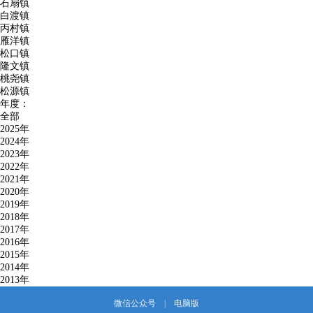
石扇镇
白渡镇
丙村镇
雁洋镇
松口镇
隆文镇
桃尧镇
松源镇
年度：
全部
2025年
2024年
2023年
2022年
2021年
2020年
2019年
2018年
2017年
2016年
2015年
2014年
2013年
微信公众号
|
电脑版