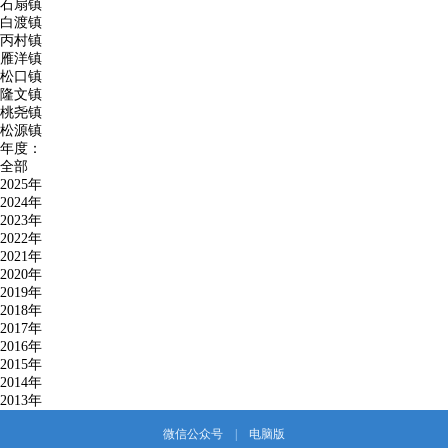
石扇镇
白渡镇
丙村镇
雁洋镇
松口镇
隆文镇
桃尧镇
松源镇
年度：
全部
2025年
2024年
2023年
2022年
2021年
2020年
2019年
2018年
2017年
2016年
2015年
2014年
2013年
微信公众号
|
电脑版