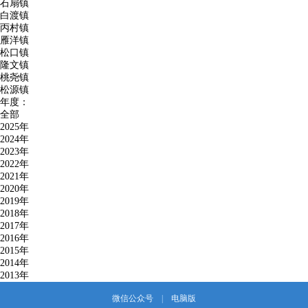
石扇镇
白渡镇
丙村镇
雁洋镇
松口镇
隆文镇
桃尧镇
松源镇
年度：
全部
2025年
2024年
2023年
2022年
2021年
2020年
2019年
2018年
2017年
2016年
2015年
2014年
2013年
微信公众号
|
电脑版