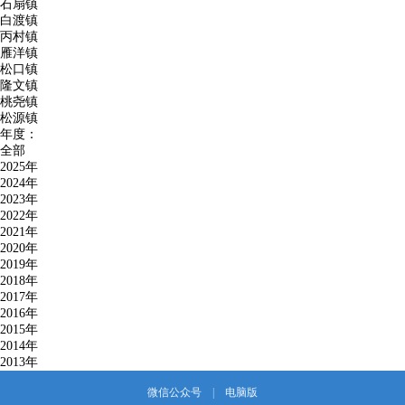
石扇镇
白渡镇
丙村镇
雁洋镇
松口镇
隆文镇
桃尧镇
松源镇
年度：
全部
2025年
2024年
2023年
2022年
2021年
2020年
2019年
2018年
2017年
2016年
2015年
2014年
2013年
微信公众号
|
电脑版