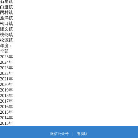
石扇镇
白渡镇
丙村镇
雁洋镇
松口镇
隆文镇
桃尧镇
松源镇
年度：
全部
2025年
2024年
2023年
2022年
2021年
2020年
2019年
2018年
2017年
2016年
2015年
2014年
2013年
微信公众号
|
电脑版