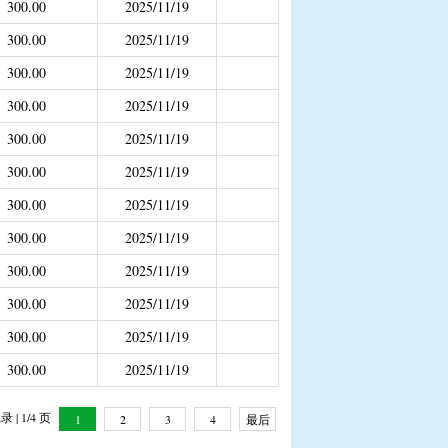
300.00
2025/11/19
补助
300.00
2025/11/19
年4月之前社保局公开的数据）
300.00
2025/11/19
300.00
2025/11/19
300.00
2025/11/19
300.00
2025/11/19
300.00
2025/11/19
300.00
2025/11/19
300.00
2025/11/19
300.00
2025/11/19
300.00
2025/11/19
300.00
2025/11/19
 | 1/4 页
1
2
3
4
最后
一页