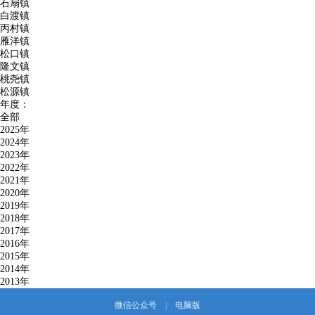
石扇镇
白渡镇
丙村镇
雁洋镇
松口镇
隆文镇
桃尧镇
松源镇
年度：
全部
2025年
2024年
2023年
2022年
2021年
2020年
2019年
2018年
2017年
2016年
2015年
2014年
2013年
微信公众号
|
电脑版