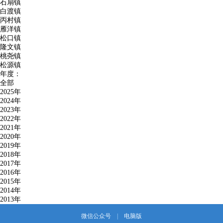
石扇镇
白渡镇
丙村镇
雁洋镇
松口镇
隆文镇
桃尧镇
松源镇
年度：
全部
2025年
2024年
2023年
2022年
2021年
2020年
2019年
2018年
2017年
2016年
2015年
2014年
2013年
微信公众号
|
电脑版