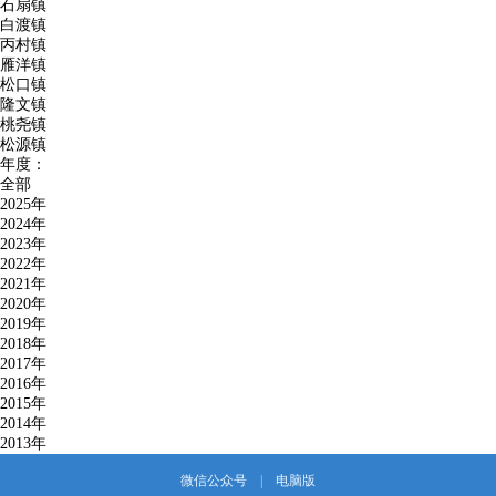
石扇镇
白渡镇
丙村镇
雁洋镇
松口镇
隆文镇
桃尧镇
松源镇
年度：
全部
2025年
2024年
2023年
2022年
2021年
2020年
2019年
2018年
2017年
2016年
2015年
2014年
2013年
微信公众号
|
电脑版