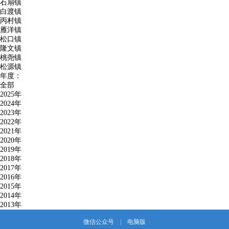
石扇镇
白渡镇
丙村镇
雁洋镇
松口镇
隆文镇
桃尧镇
松源镇
年度：
全部
2025年
2024年
2023年
2022年
2021年
2020年
2019年
2018年
2017年
2016年
2015年
2014年
2013年
微信公众号
|
电脑版