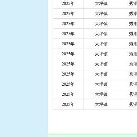
2025年
大坪镇
秀
|
重度残疾人、精神和智
|
城乡居民医保大病保险
2025年
大坪镇
秀
|
城乡居民医保大病保险（
2025年
大坪镇
秀
|
省级生态公益林效益补
2025年
大坪镇
秀
2025年
大坪镇
秀
2025年
大坪镇
秀
2025年
大坪镇
秀
2025年
大坪镇
秀
2025年
大坪镇
秀
2025年
大坪镇
秀
2025年
大坪镇
秀