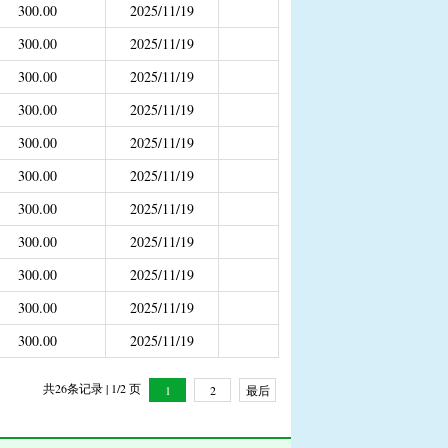
300.00
2025/11/19
补助
300.00
2025/11/19
年4月之前社保局公开的数据）
300.00
2025/11/19
300.00
2025/11/19
300.00
2025/11/19
300.00
2025/11/19
300.00
2025/11/19
300.00
2025/11/19
300.00
2025/11/19
300.00
2025/11/19
300.00
2025/11/19
共26条记录 | 1/2 页
1
2
最后
一页