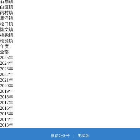
石扇镇
白渡镇
丙村镇
雁洋镇
松口镇
隆文镇
桃尧镇
松源镇
年度：
全部
2025年
2024年
2023年
2022年
2021年
2020年
2019年
2018年
2017年
2016年
2015年
2014年
2013年
微信公众号
|
电脑版