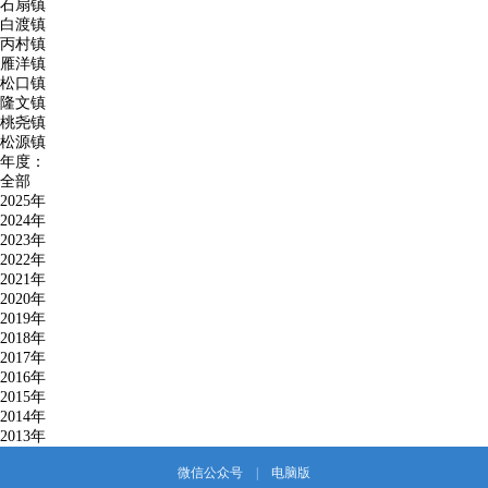
石扇镇
白渡镇
丙村镇
雁洋镇
松口镇
隆文镇
桃尧镇
松源镇
年度：
全部
2025年
2024年
2023年
2022年
2021年
2020年
2019年
2018年
2017年
2016年
2015年
2014年
2013年
微信公众号
|
电脑版