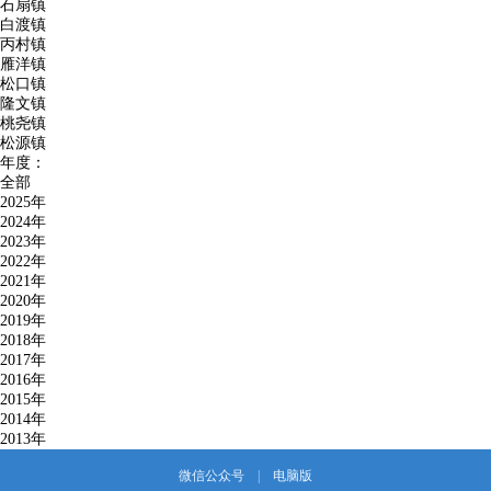
石扇镇
白渡镇
丙村镇
雁洋镇
松口镇
隆文镇
桃尧镇
松源镇
年度：
全部
2025年
2024年
2023年
2022年
2021年
2020年
2019年
2018年
2017年
2016年
2015年
2014年
2013年
微信公众号
|
电脑版