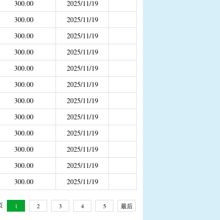
300.00
2025/11/19
补助
300.00
2025/11/19
年4月之前社保局公开的数据）
300.00
2025/11/19
300.00
2025/11/19
300.00
2025/11/19
300.00
2025/11/19
300.00
2025/11/19
300.00
2025/11/19
300.00
2025/11/19
300.00
2025/11/19
300.00
2025/11/19
300.00
2025/11/19
 页
1
2
3
4
5
最后
一页