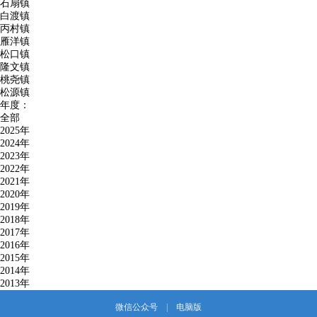
石扇镇
白渡镇
丙村镇
雁洋镇
松口镇
隆文镇
桃尧镇
松源镇
年度：
全部
2025年
2024年
2023年
2022年
2021年
2020年
2019年
2018年
2017年
2016年
2015年
2014年
2013年
微信公众号
|
电脑版