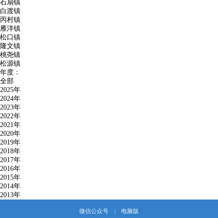
石扇镇
白渡镇
丙村镇
雁洋镇
松口镇
隆文镇
桃尧镇
松源镇
年度：
全部
2025年
2024年
2023年
2022年
2021年
2020年
2019年
2018年
2017年
2016年
2015年
2014年
2013年
微信公众号
|
电脑版