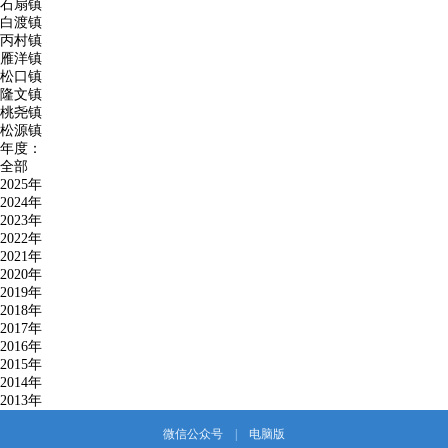
石扇镇
白渡镇
丙村镇
雁洋镇
松口镇
隆文镇
桃尧镇
松源镇
年度：
全部
2025年
2024年
2023年
2022年
2021年
2020年
2019年
2018年
2017年
2016年
2015年
2014年
2013年
微信公众号
|
电脑版