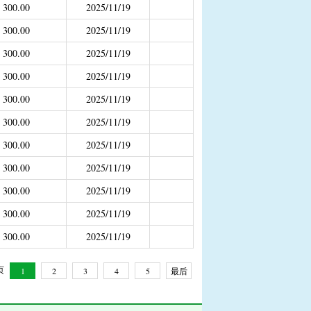
300.00
2025/11/19
补助
300.00
2025/11/19
年4月之前社保局公开的数据）
300.00
2025/11/19
300.00
2025/11/19
300.00
2025/11/19
300.00
2025/11/19
300.00
2025/11/19
300.00
2025/11/19
300.00
2025/11/19
300.00
2025/11/19
300.00
2025/11/19
 页
1
2
3
4
5
最后
一页