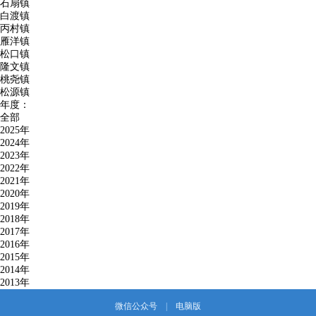
石扇镇
白渡镇
丙村镇
雁洋镇
松口镇
隆文镇
桃尧镇
松源镇
年度：
全部
2025年
2024年
2023年
2022年
2021年
2020年
2019年
2018年
2017年
2016年
2015年
2014年
2013年
微信公众号
|
电脑版