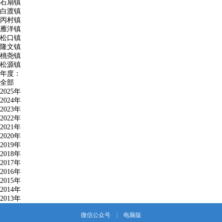
石扇镇
白渡镇
丙村镇
雁洋镇
松口镇
隆文镇
桃尧镇
松源镇
年度：
全部
2025年
2024年
2023年
2022年
2021年
2020年
2019年
2018年
2017年
2016年
2015年
2014年
2013年
微信公众号
|
电脑版