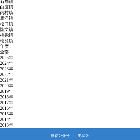
石扇镇
白渡镇
丙村镇
雁洋镇
松口镇
隆文镇
桃尧镇
松源镇
年度：
全部
2025年
2024年
2023年
2022年
2021年
2020年
2019年
2018年
2017年
2016年
2015年
2014年
2013年
微信公众号
|
电脑版