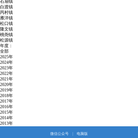
石扇镇
白渡镇
丙村镇
雁洋镇
松口镇
隆文镇
桃尧镇
松源镇
年度：
全部
2025年
2024年
2023年
2022年
2021年
2020年
2019年
2018年
2017年
2016年
2015年
2014年
2013年
微信公众号
|
电脑版