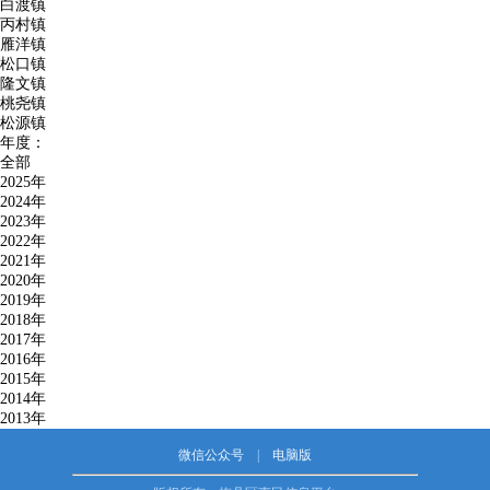
白渡镇
丙村镇
雁洋镇
松口镇
隆文镇
桃尧镇
松源镇
年度：
全部
2025年
2024年
2023年
2022年
2021年
2020年
2019年
2018年
2017年
2016年
2015年
2014年
2013年
微信公众号
|
电脑版