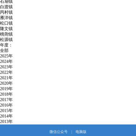
石扇镇
白渡镇
丙村镇
雁洋镇
松口镇
隆文镇
桃尧镇
松源镇
年度：
全部
2025年
2024年
2023年
2022年
2021年
2020年
2019年
2018年
2017年
2016年
2015年
2014年
2013年
微信公众号
|
电脑版