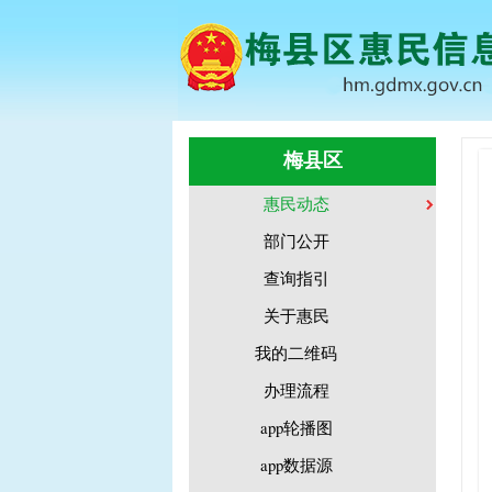
梅县区
惠民动态
部门公开
查询指引
关于惠民
我的二维码
办理流程
app轮播图
app数据源