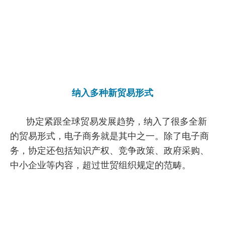
纳入多种新贸易形式
协定紧跟全球贸易发展趋势，纳入了很多全新
的贸易形式，电子商务就是其中之一。除了电子商
务，协定还包括知识产权、竞争政策、政府采购、
中小企业等内容，超过世贸组织规定的范畴。