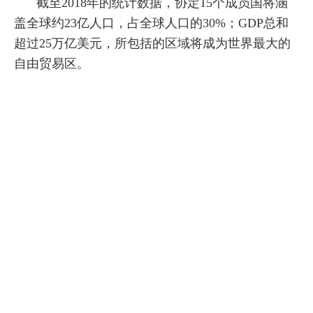
截至2018年的统计数据，协定15个成员国将涵
盖全球约23亿人口，占全球人口的30%；GDP总和
超过25万亿美元，所包括的区域将成为世界最大的
自由贸易区。