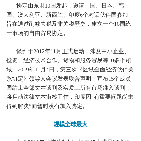
协定由东盟10国发起，邀请中国、日本、韩
国、澳大利亚、新西兰、印度6个对话伙伴国参加，
旨在通过削减关税及非关税壁垒，建立一个16国统
一市场的自由贸易协定。
谈判于2012年11月正式启动，涉及中小企业、
投资、经济技术合作、货物和服务贸易等10多个领
域。2019年11月4日，第三次《区域全面经济伙伴关
系协定》领导人会议发表联合声明，宣布15个成员
国结束全部文本谈判及实质上所有市场准入谈判，
将启动法律文本审核工作，印度因“有重要问题尚未
得到解决”而暂时没有加入协定。
规模全球最大