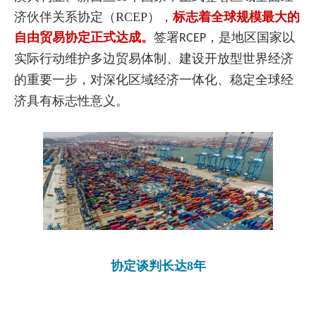
济伙伴关系协定（RCEP），
标志着全球规模最大的
自由贸易协定正式达成。
签署RCEP，是地区国家以
实际行动维护多边贸易体制、建设开放型世界经济
的重要一步，对深化区域经济一体化、稳定全球经
济具有标志性意义。
协定谈判长达8年