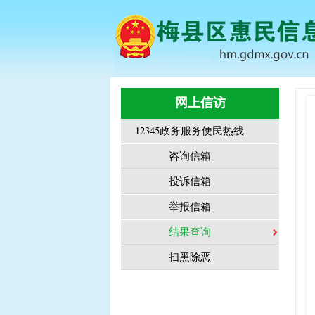
网上信访
12345政务服务便民热线
咨询信箱
投诉信箱
举报信箱
结果查询
扫黑除恶