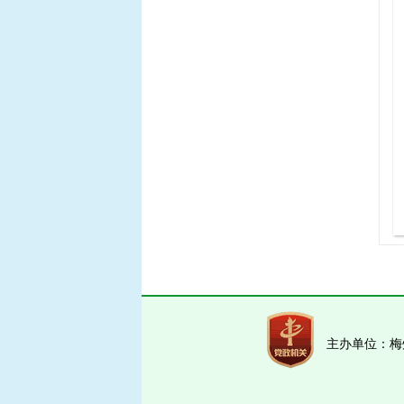
主办单位：梅